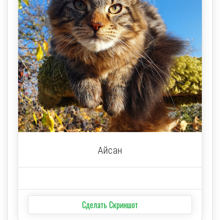
Айсан
Сделать Скриншот