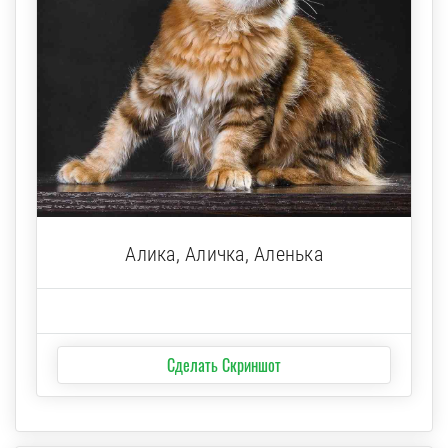
Алика, Аличка, Аленька
Сделать Скриншот