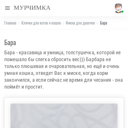
МУРЧИМКА
Главная
Клички для котов и кошек
Имена для девочек
Бара
Бара
Бара - красавица и умница, толстушечка, которой не
помешало бы слегка сбросить вес))) Барбара не
только плюшевая и очаровательная, но ещё и очень
умная кошка, отведет Вас к миске, когда корм
закончился, а если сейчас не время для чесания - она
поймёт и простит.