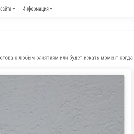
 сайта
Информация
отова к любым занятиям или будет искать момент когда