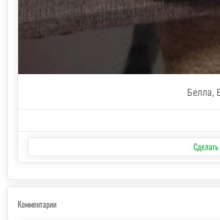
Белла, 
Сделать
Комментарии