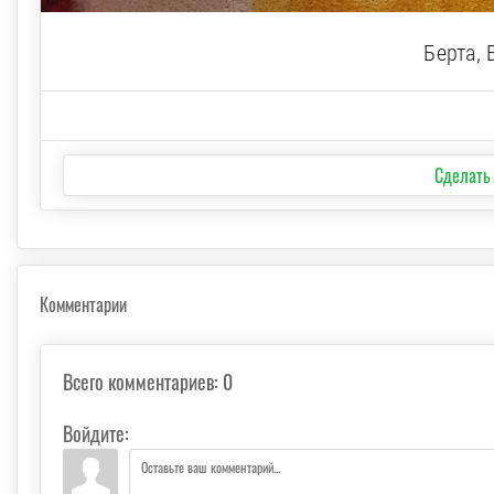
Берта, 
Сделать
Комментарии
Всего комментариев
:
0
Войдите: