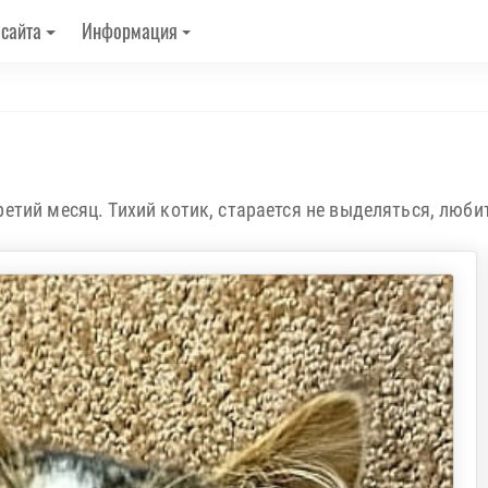
 сайта
Информация
етий месяц. Тихий котик, старается не выделяться, люби