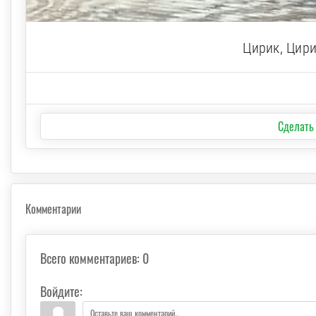
Цирик, Цир
Сделать
Комментарии
Всего комментариев
:
0
Войдите: