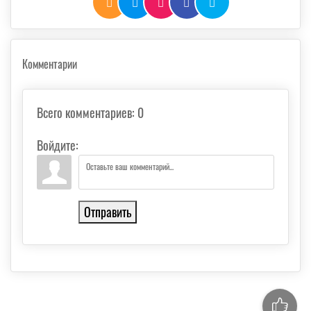
Комментарии
Всего комментариев
:
0
Войдите:
Отправить