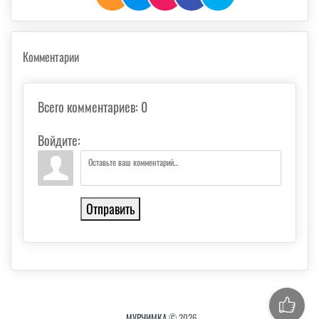
Комментарии
Всего комментариев
:
0
Войдите:
Отправить
МУРЧИМКА
© 2026