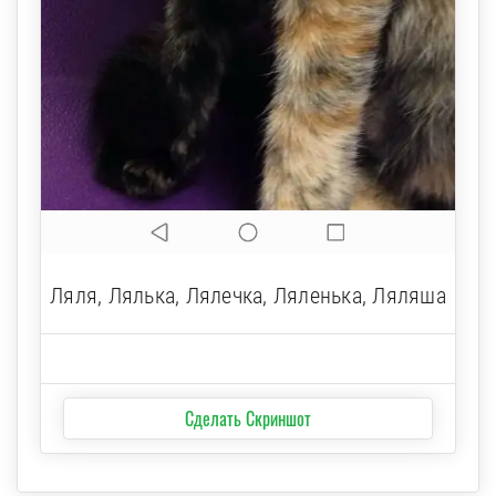
Ляля, Лялька, Лялечка, Ляленька, Ляляша
Сделать Скриншот