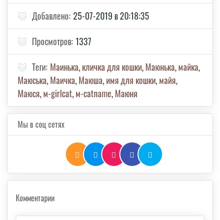
🐱
Добавлено:
25-07-2019 в 20:18:35
🐱
Просмотров:
1337
🐱
Теги:
Маинька
,
кличка для кошки
,
Маюнька
,
майка
,
Маюська
,
Маичка
,
Маюша
,
имя для кошки
,
майя
,
Маюся
,
м-girlcat
,
м-catname
,
Маюня
Мы в соц сетях
Комментарии