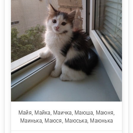
Майя, Майка, Маичка, Маюша, Маюня,
Маинька, Маюся, Маюська, Маюнька