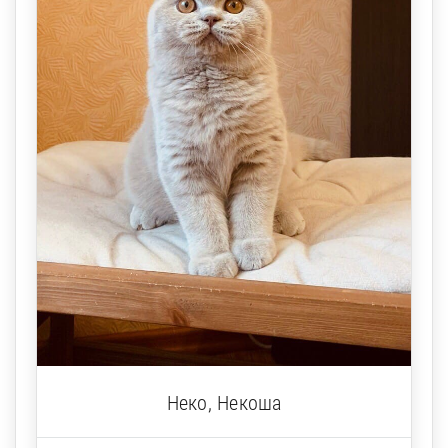
Неко, Некоша