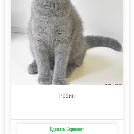
Робин
Сделать Скриншот