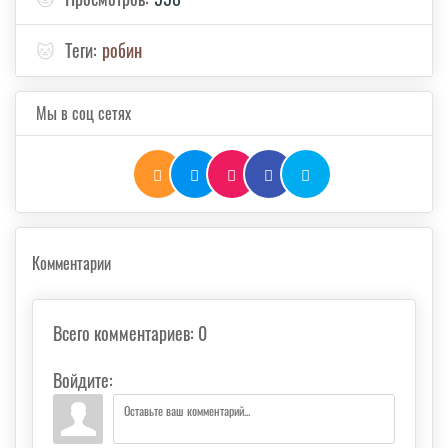
🐱
Теги:
робин
Мы в соц сетях
Комментарии
Всего комментариев
:
0
Войдите: