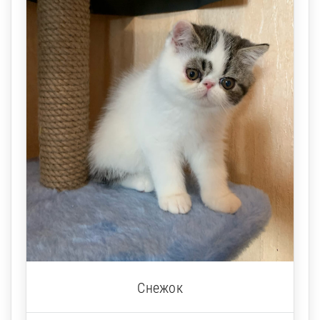
Снежок