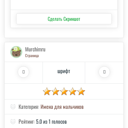
Сделать Скриншот
Murchimru
Страница
шрифт
🐱
Категория:
Имена для мальчиков
🐱
Рейтинг:
5.0 из 1 голосов