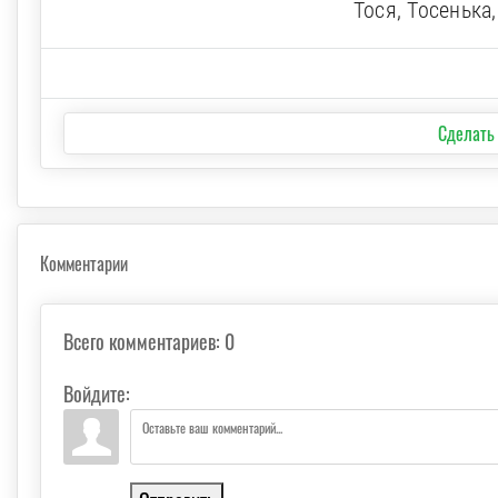
Тося, Тосенька,
Сделать
Комментарии
Всего комментариев
:
0
Войдите: