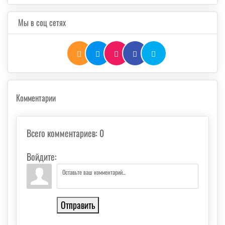
Мы в соц сетях
Комментарии
Всего комментариев
:
0
Войдите:
Отправить