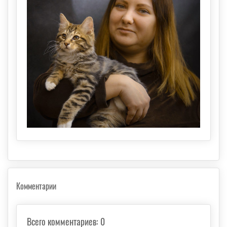
Комментарии
Всего комментариев
:
0