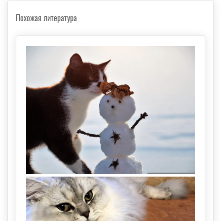
Похожая литература