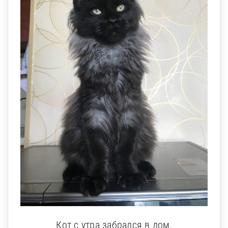
Кот с утра забрался в дом,