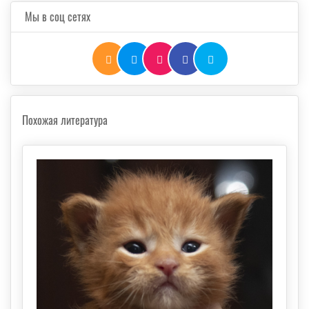
Мы в соц сетях
Похожая литература