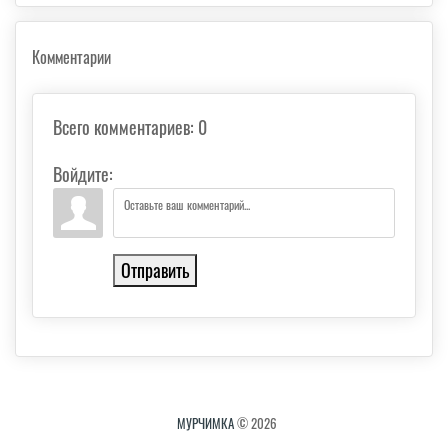
Комментарии
Всего комментариев
:
0
Войдите:
Отправить
МУРЧИМКА
© 2026