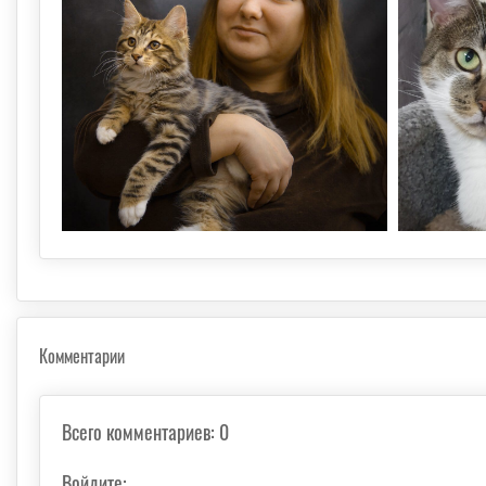
Комментарии
Всего комментариев
:
0
Войдите: