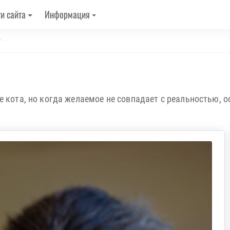
и сайта
Информация
т
е кота, но когда желаемое не совпадает с реальностью, о