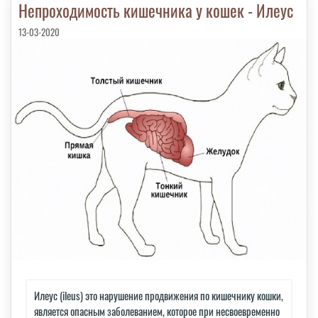
Непроходимость кишечника у кошек - Илеус
13-03-2020
Илеус (ileus) это нарушение продвижения по кишечнику кошки,
является опасным заболеванием, которое при несвоевременно