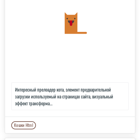
Интересный прелоадер кота, элемент предварительной
загрузки используемый на страницах сайта, визуальный
эффект трансформа...
Кошки Html