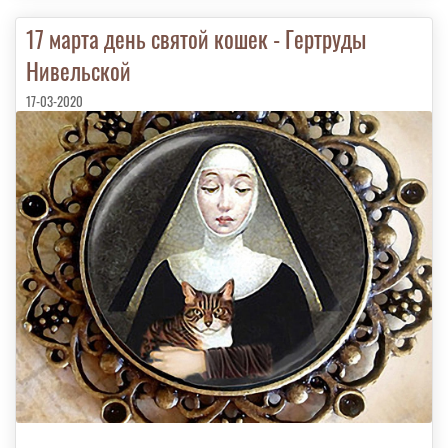
17 марта день святой кошек - Гертруды
Нивельской
17-03-2020