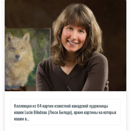
Коллекция из 64 картин известной канадской художницы
кошек Lucie Bilodeau (Люси Билодо), яркие картины на которых
кошки в...