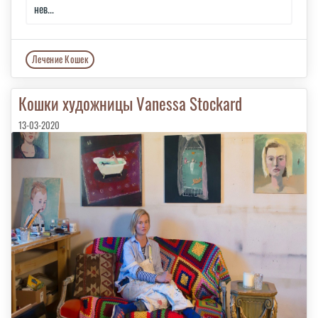
нев...
Лечение Кошек
Кошки художницы Vanessa Stockard
13-03-2020