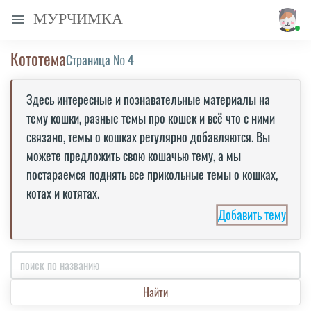
МУРЧИМКА
Кототема
Страница №
4
Здесь интересные и познавательные материалы на
тему кошки, разные темы про кошек и всё что с ними
связано, темы о кошках регулярно добавляются. Вы
можете предложить свою кошачью тему, а мы
постараемся поднять все прикольные темы о кошках,
котах и котятах.
Добавить тему
Найти