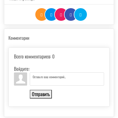
Комментарии
Всего комментариев
:
0
Войдите:
Отправить