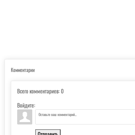
Комментарии
Всего комментариев
:
0
Войдите:
Отправить