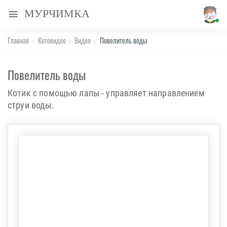
МУРЧИМКА
Главная
Котовидео
Видео
Повелитель воды
Повелитель воды
Котик с помощью лапы - управляет направлением
струи воды.