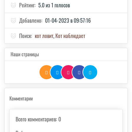
🐱
Рейтинг:
5.0 из 1 голосов
🐱
Добавлено:
01-04-2023 в 09:57:16
🐱
Поиск:
кот ловит
,
Кот наблюдает
Наши страницы
Комментарии
Всего комментариев
:
0