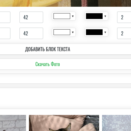
▼
▼
▼
▼
ДОБАВИТЬ БЛОК ТЕКСТА
Скачать Фото