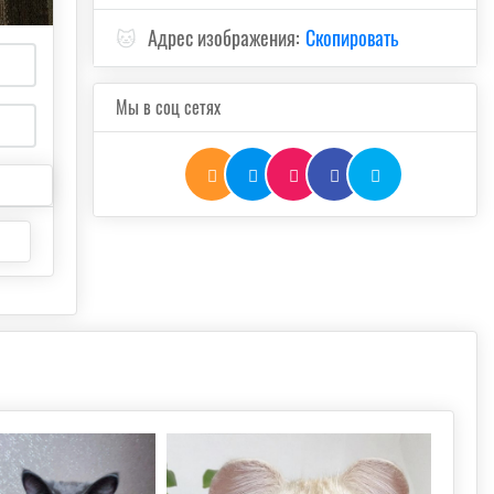
🐱
Адрес изображения:
Скопировать
Мы в соц сетях