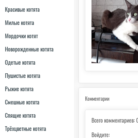
Красивые котята
Милые котята
Мордочки котят
Новорожденные котята
Одетые котята
Пушистые котята
Рыжие котята
Комментарии
Смешные котята
Спящие котята
Всего комментариев
:
Трёхцветные котята
Войдите: