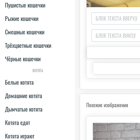
Пушистые кошечки
Рыжие кошечки
Смешные кошечки
Трёхцветные кошечки
Чёрные кошечки
КОТЯТА
Белые котята
Домашние котята
Похожие изображения
Дымчатые котята
Котята едят
Котята играют