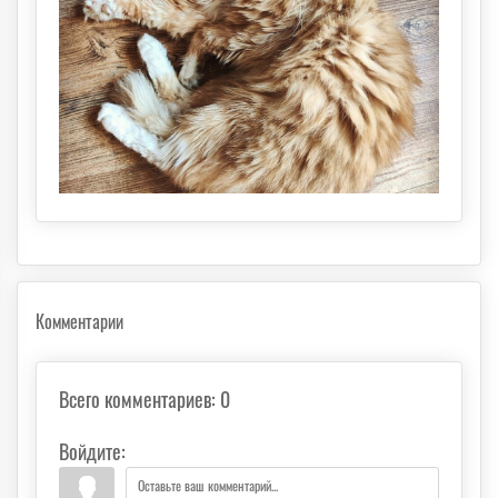
Комментарии
Всего комментариев
:
0
Войдите: