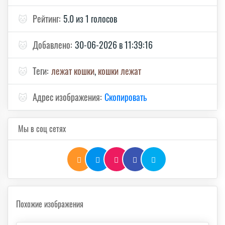
🐱
Рейтинг:
5.0 из 1 голосов
🐱
Добавлено:
30-06-2026 в 11:39:16
🐱
Теги:
лежат кошки
,
кошки лежат
🐱
Адрес изображения:
Скопировать
Мы в соц сетях
Похожие изображения