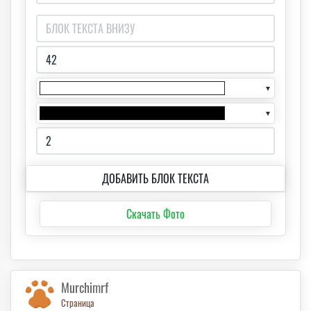
▼
▼
ДОБАВИТЬ БЛОК ТЕКСТА
Скачать Фото
Murchimrf
Страница