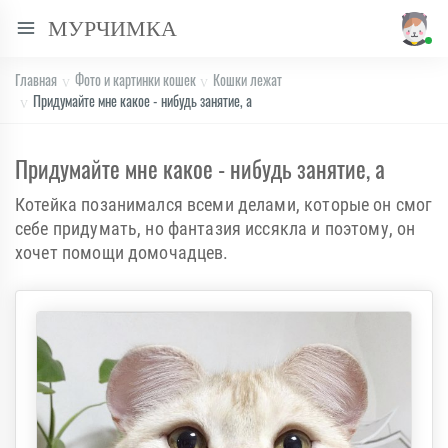
МУРЧИМКА
Главная
Фото и картинки кошек
Кошки лежат
Придумайте мне какое - нибудь занятие, а
Придумайте мне какое - нибудь занятие, а
Котейка позанимался всеми делами, которые он смог
себе придумать, но фантазия иссякла и поэтому, он
хочет помощи домочадцев.