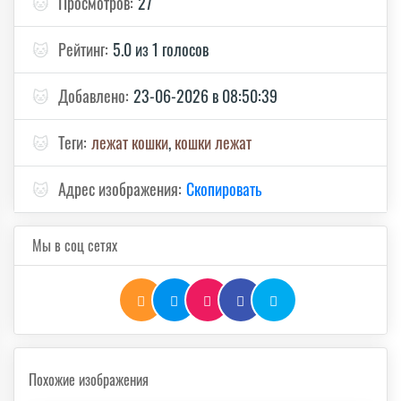
🐱
Просмотров:
27
🐱
Рейтинг:
5.0 из 1 голосов
🐱
Добавлено:
23-06-2026 в 08:50:39
🐱
Теги:
лежат кошки
,
кошки лежат
🐱
Адрес изображения:
Скопировать
Мы в соц сетях
Похожие изображения