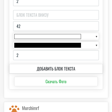
▼
▼
ДОБАВИТЬ БЛОК ТЕКСТА
Скачать Фото
Murchimrf