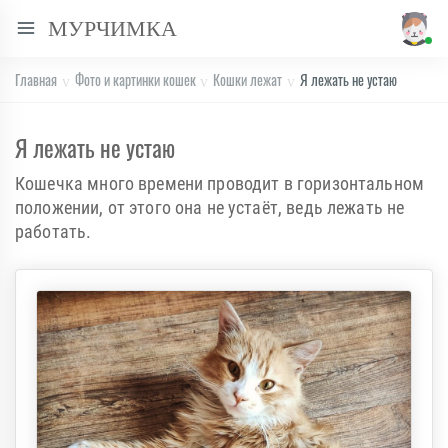
МУРЧИМКА
Главная
Фото и картинки кошек
Кошки лежат
Я лежать не устаю
Я лежать не устаю
Кошечка много времени проводит в горизонтальном
положении, от этого она не устаёт, ведь лежать не
работать.