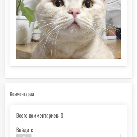
Комментарии
Всего комментариев
:
0
Войдите: