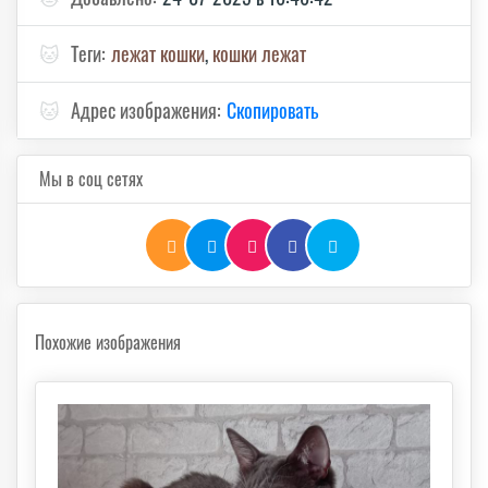
🐱
Теги:
лежат кошки
,
кошки лежат
🐱
Адрес изображения:
Скопировать
Мы в соц сетях
Похожие изображения