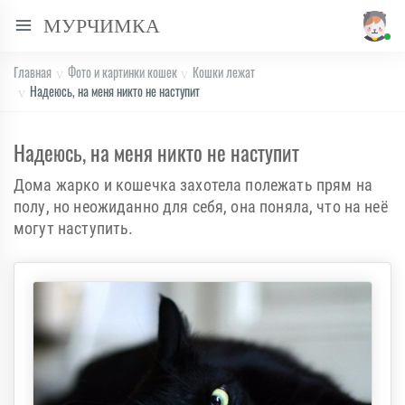
МУРЧИМКА
Главная
Фото и картинки кошек
Кошки лежат
Надеюсь, на меня никто не наступит
Надеюсь, на меня никто не наступит
Дома жарко и кошечка захотела полежать прям на
полу, но неожиданно для себя, она поняла, что на неё
могут наступить.