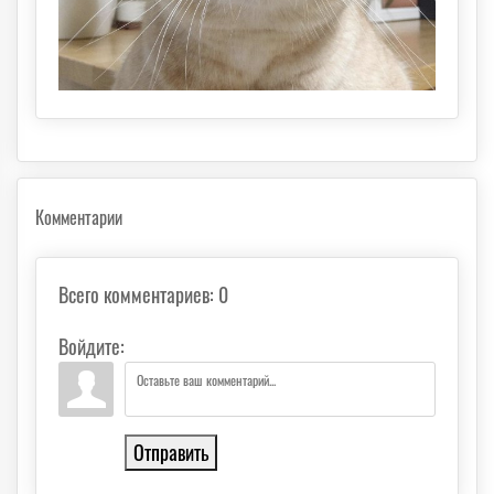
Комментарии
Всего комментариев
:
0
Войдите:
Отправить