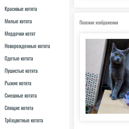
Красивые котята
Милые котята
Похожие изображения
Мордочки котят
Новорожденные котята
Одетые котята
Пушистые котята
Рыжие котята
Смешные котята
Спящие котята
Трёхцветные котята