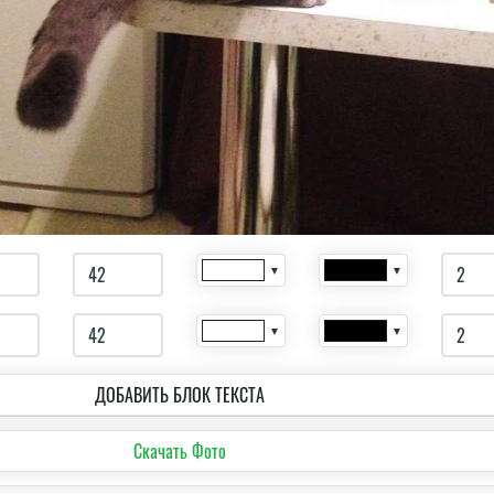
▼
▼
▼
▼
ДОБАВИТЬ БЛОК ТЕКСТА
Скачать Фото