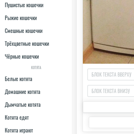
Пушистые кошечки
Рыжие кошечки
Смешные кошечки
Трёхцветные кошечки
Чёрные кошечки
КОТЯТА
Белые котята
Домашние котята
Дымчатые котята
Котята едят
Котята играют