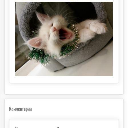
Комментарии