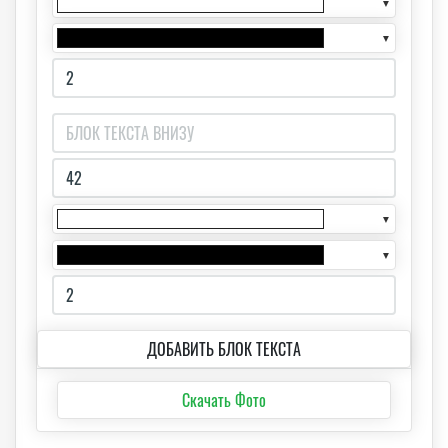
▼
▼
▼
▼
ДОБАВИТЬ БЛОК ТЕКСТА
Скачать Фото