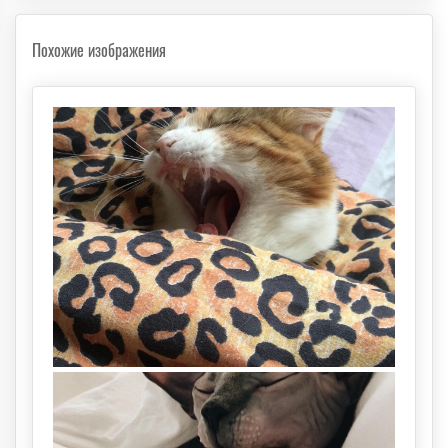
Похожие изображения