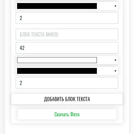
▼
▼
▼
ДОБАВИТЬ БЛОК ТЕКСТА
Скачать Фото