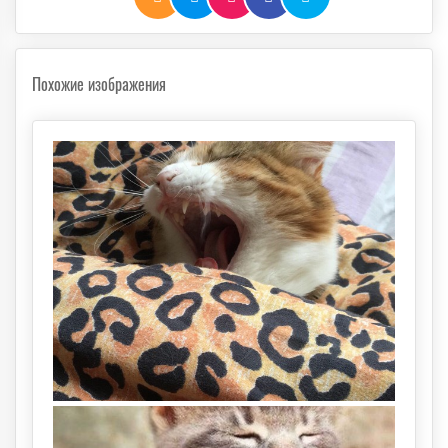
Похожие изображения