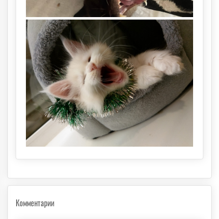
Комментарии