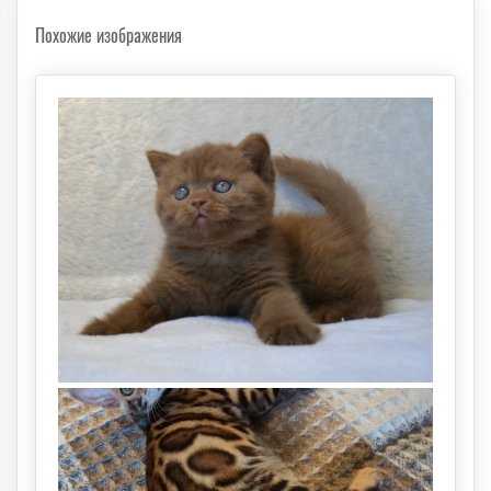
Похожие изображения