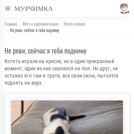
МУРЧИМКА
Главная
Фото и картинки кошек
Котята играют
Не реви, сейчас я тебя подниму
Не реви, сейчас я тебя подниму
Котята играли на кресле, но в один прекрасный
момент, один из них свалился на пол. Но друг, не
оставил его там и тратя, все свои силы, пытается
поднять на верх.