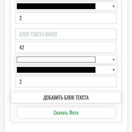
▼
▼
▼
ДОБАВИТЬ БЛОК ТЕКСТА
Скачать Фото