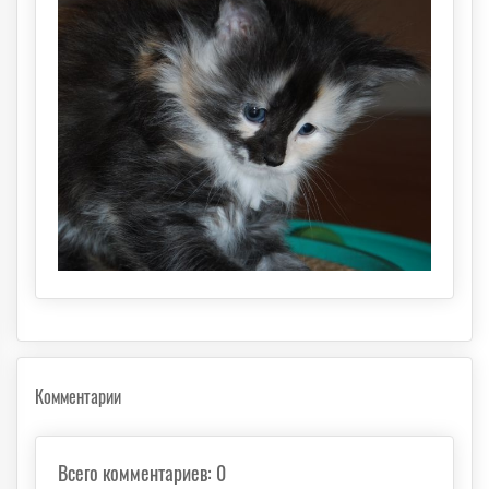
Комментарии
Всего комментариев
:
0