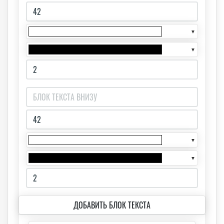
▼
▼
▼
▼
ДОБАВИТЬ БЛОК ТЕКСТА