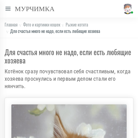
МУРЧИМКА
Главная
Фото и картинки кошек
Рыжие котята
Для счастья много не надо, если есть любящие хозяева
Для счастья много не надо, если есть любящие
хозяева
Котёнок сразу почувствовал себя счастливым, когда
хозяева проснулись и первым делом стали его
нянчить.