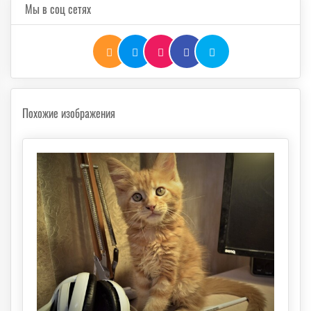
Мы в соц сетях
Похожие изображения