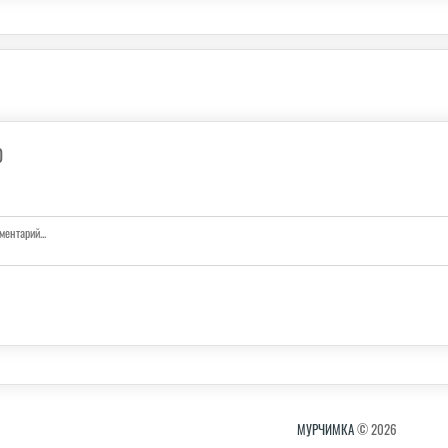
0
МУРЧИМКА
© 2026