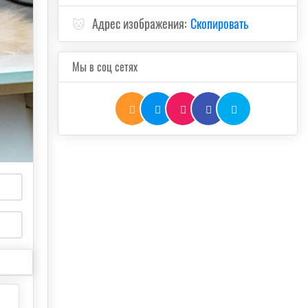
🐱
Адрес изображения:
Скопировать
Мы в соц сетях