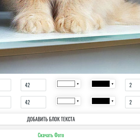
▼
▼
▼
▼
ДОБАВИТЬ БЛОК ТЕКСТА
Скачать Фото