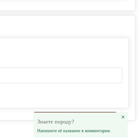
×
Знаете породу?
Напишите её название в комментарии.