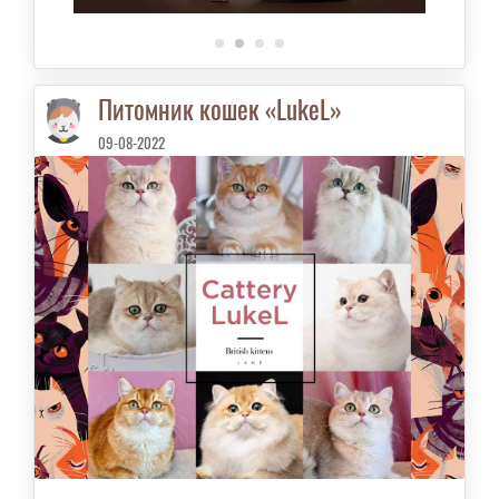
Питомник кошек «LukeL»
09-08-2022