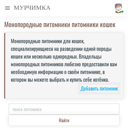
МУРЧИМКА
Монопородные питомники питомники кошек
Монопородные питомники для кошек,
специализирующиеся на разведении одной породы
кошек или несколько однородных. Владельцы
монопородных питомников любезно предоставили вам
необходимую информацию о своём питомнике, в
котором вы можете выбрать и купить себе котёнка.
Добавить питомник
Найти