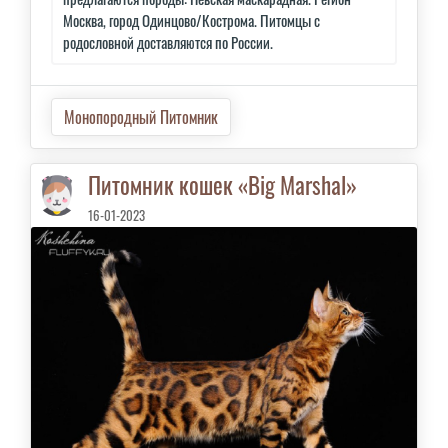
Москва, город Одинцово/Кострома. Питомцы с
родословной доставляются по России.
Монопородный Питомник
Питомник кошек «Big Marshal»
16-01-2023