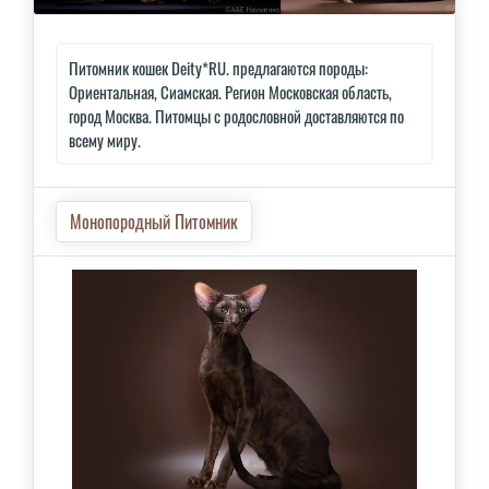
Питомник кошек Deity*RU. предлагаются породы:
Ориентальная, Сиамская. Регион Московская область,
город Москва. Питомцы с родословной доставляются по
всему миру.
Монопородный Питомник