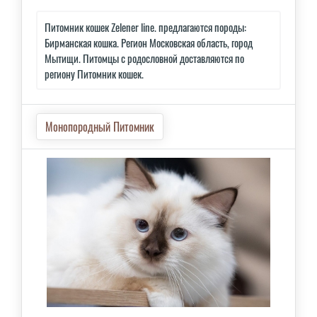
Питомник кошек Zelener line. предлагаются породы:
Бирманская кошка. Регион Московская область, город
Мытищи. Питомцы с родословной доставляются по
региону Питомник кошек.
Монопородный Питомник