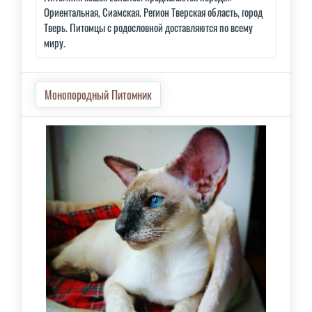
Ориентальная, Сиамская. Регион Тверская область, город
Тверь. Питомцы с родословной доставляются по всему
миру.
Монопородный Питомник