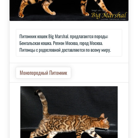
Питомник кошек Big Marshal. предлагаются породы:
Бенгальская кошка. Регион Москва, город Москва.
Питомцы с родословной доставляются по всему миру.
Монопородный Питомник