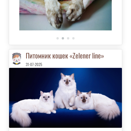
Питомник кошек «Zelener line»
31-07-2025