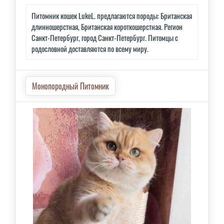
Питомник кошек LukeL. предлагаются породы: Британская
длинношерстная, Британская короткошерстная. Регион
Санкт-Петербург, город Санкт-Петербург. Питомцы с
родословной доставляются по всему миру.
Монопородный Питомник