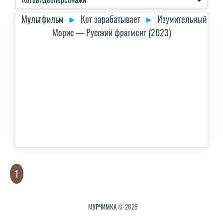
Мультфильм
►
Кот зарабатывает
►
Изумительный
Морис — Русский фрагмент (2023)
1
МУРЧИМКА
© 2026