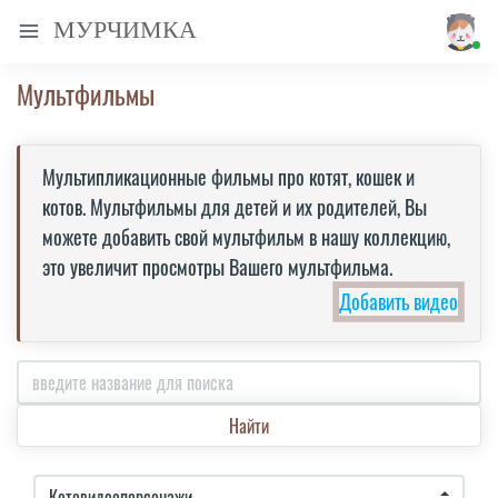
МУРЧИМКА
Мультфильмы
Мультипликационные фильмы про котят, кошек и
котов. Мультфильмы для детей и их родителей, Вы
можете добавить свой мультфильм в нашу коллекцию,
это увеличит просмотры Вашего мультфильма.
Добавить видео
Найти