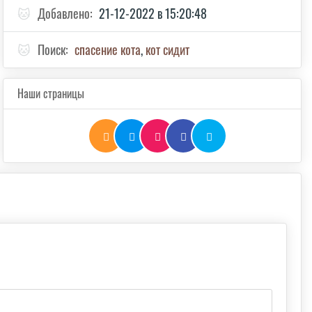
🐱
Добавлено:
21-12-2022 в 15:20:48
🐱
Поиск:
спасение кота
,
кот сидит
Наши страницы