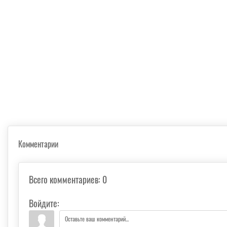
Комментарии
Всего комментариев
:
0
Войдите: