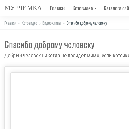
МУРЧИМКА
Главная
Котовидео
Каталоги сай
Главная
Котовидео
Видеоклипы
Спасибо доброму человеку
Спасибо доброму человеку
Добрый человек никогда не пройдёт мимо, если котейк