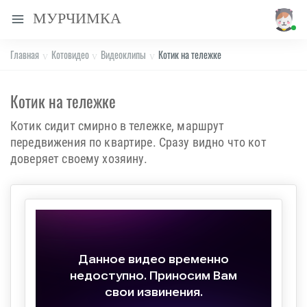
МУРЧИМКА
Главная
Котовидео
Видеоклипы
Котик на тележке
Котик на тележке
Котик сидит смирно в тележке, маршрут
передвижения по квартире. Сразу видно что кот
доверяет своему хозяину.