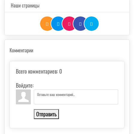
Наши страницы
Комментарии
Всего комментариев
:
0
Войдите:
Отправить